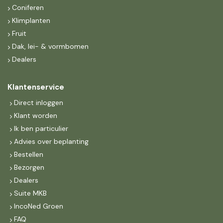
Coniferen
Klimplanten
Fruit
Dak, lei- & vormbomen
Dealers
Klantenservice
Direct inloggen
Klant worden
Ik ben particulier
Advies over beplanting
Bestellen
Bezorgen
Dealers
Suite MKB
IncoNed Groen
FAQ