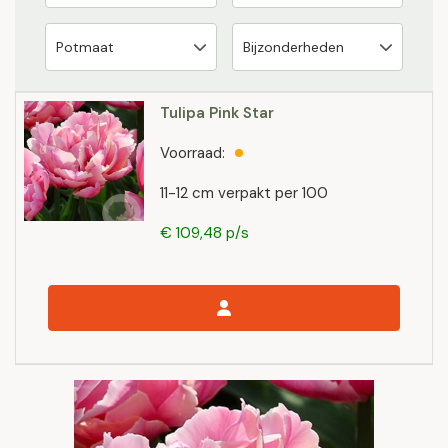
Tulipa Pink Star
Voorraad:
11-12 cm verpakt per 100
€ 109,48 p/s