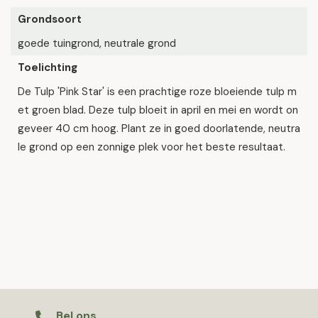
Grondsoort
goede tuingrond, neutrale grond
Toelichting
De Tulp 'Pink Star' is een prachtige roze bloeiende tulp m
et groen blad. Deze tulp bloeit in april en mei en wordt on
geveer 40 cm hoog. Plant ze in goed doorlatende, neutra
le grond op een zonnige plek voor het beste resultaat.
Bel ons