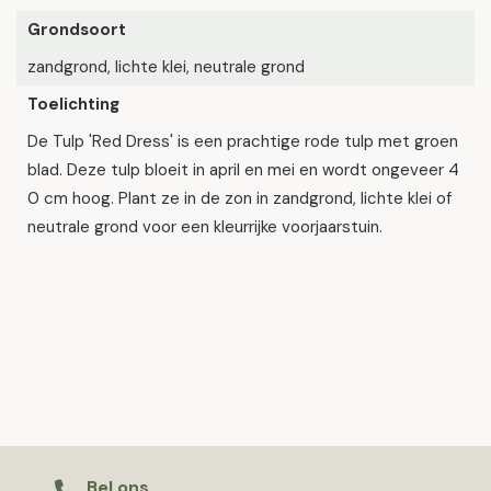
Grondsoort
zandgrond, lichte klei, neutrale grond
Toelichting
De Tulp 'Red Dress' is een prachtige rode tulp met groen
blad. Deze tulp bloeit in april en mei en wordt ongeveer 4
0 cm hoog. Plant ze in de zon in zandgrond, lichte klei of
neutrale grond voor een kleurrijke voorjaarstuin.
Bel ons