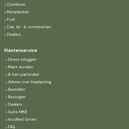
Coniferen
Klimplanten
Fruit
Dak, lei- & vormbomen
Dealers
Klantenservice
Direct inloggen
Klant worden
Ik ben particulier
Advies over beplanting
Bestellen
Bezorgen
Dealers
Suite MKB
IncoNed Groen
FAQ