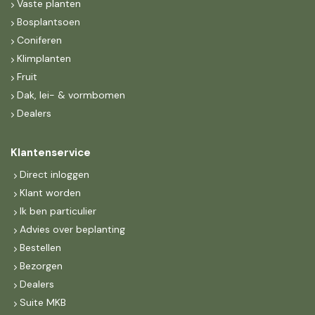
Vaste planten
Bosplantsoen
Coniferen
Klimplanten
Fruit
Dak, lei- & vormbomen
Dealers
Klantenservice
Direct inloggen
Klant worden
Ik ben particulier
Advies over beplanting
Bestellen
Bezorgen
Dealers
Suite MKB