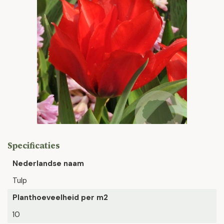
Specificaties
Nederlandse naam
Tulp
Planthoeveelheid per m2
10