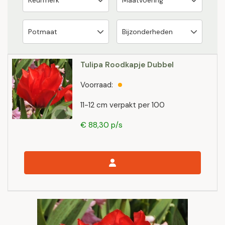
Tulipa Roodkapje Dubbel
Voorraad:
11-12 cm verpakt per 100
€ 88,30 p/s