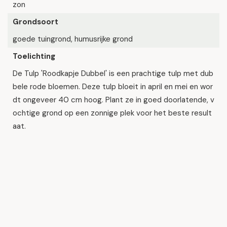
zon
Grondsoort
goede tuingrond, humusrijke grond
Toelichting
De Tulp 'Roodkapje Dubbel' is een prachtige tulp met dub
bele rode bloemen. Deze tulp bloeit in april en mei en wor
dt ongeveer 40 cm hoog. Plant ze in goed doorlatende, v
ochtige grond op een zonnige plek voor het beste result
aat.