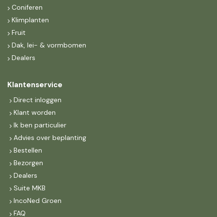
Coniferen
Klimplanten
Fruit
Dak, lei- & vormbomen
Dealers
Klantenservice
Direct inloggen
Klant worden
Ik ben particulier
Advies over beplanting
Bestellen
Bezorgen
Dealers
Suite MKB
IncoNed Groen
FAQ