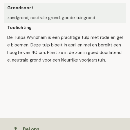
Grondsoort
zandgrond, neutrale grond, goede tuingrond
Toelichting
De Tulipa Wyndham is een prachtige tulp met rode en gel
e bloemen. Deze tulp bloeit in april en mei en bereikt een
hoogte van 40 cm. Plant ze in de zon in goed doorlatend
e, neutrale grond voor een kleurrijke voorjaarstuin.
Bel ons