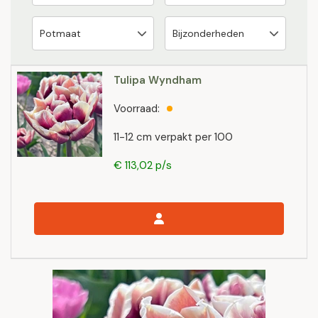
Tulipa Wyndham
Voorraad:
11-12 cm verpakt per 100
€ 113,02 p/s