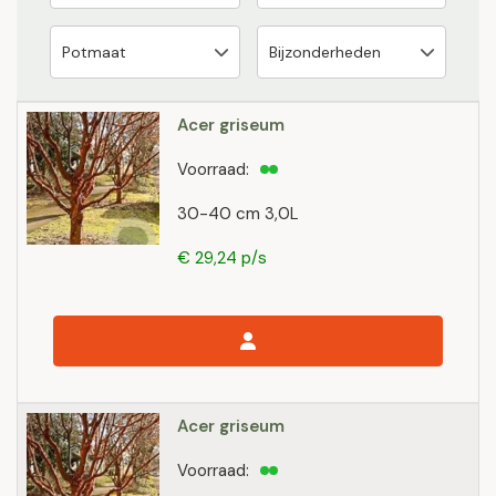
Acer griseum
Voorraad:
30-40 cm 3,0L
€ 29,24 p/s
Acer griseum
Voorraad: