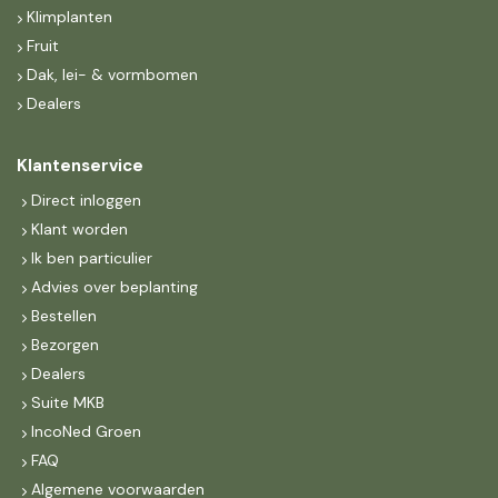
Klimplanten
Fruit
Dak, lei- & vormbomen
Dealers
Klantenservice
Direct inloggen
Klant worden
Ik ben particulier
Advies over beplanting
Bestellen
Bezorgen
Dealers
Suite MKB
IncoNed Groen
FAQ
Algemene voorwaarden