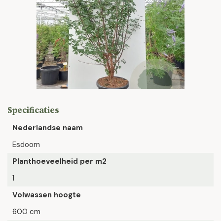
Specificaties
Nederlandse naam
Esdoorn
Planthoeveelheid per m2
1
Volwassen hoogte
600 cm