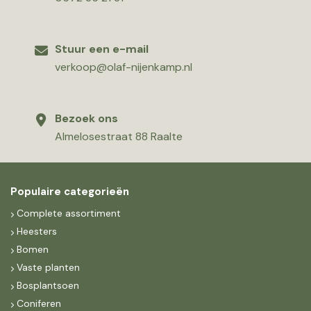
Stuur een e-mail
verkoop@olaf-nijenkamp.nl
Bezoek ons
Almelosestraat 88 Raalte
Populaire categorieën
Complete assortiment
Heesters
Bomen
Vaste planten
Bosplantsoen
Coniferen