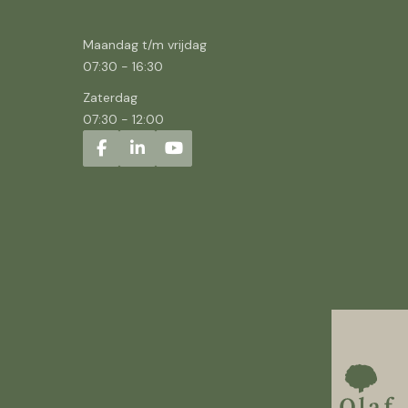
Maandag t/m vrijdag
07:30
-
16:30
Zaterdag
07:30
-
12:00