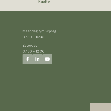
Raalte
Maandag t/m vrijdag
07:30
-
16:30
Zaterdag
07:30
-
12:00