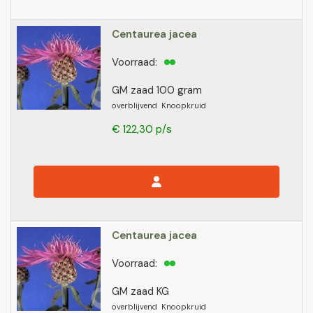
Centaurea jacea
Voorraad:
GM zaad 100 gram
overblijvend Knoopkruid
€ 122,30 p/s
Centaurea jacea
Voorraad:
GM zaad KG
overblijvend Knoopkruid