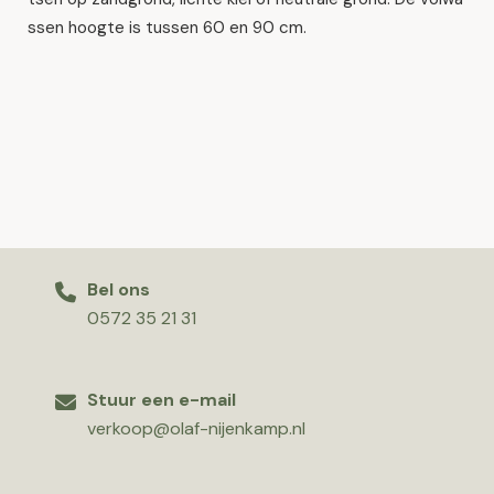
ssen hoogte is tussen 60 en 90 cm.
Bel ons
0572 35 21 31
Stuur een e-mail
verkoop@olaf-nijenkamp.nl