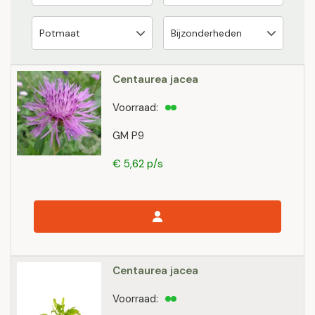
Centaurea jacea
Voorraad:
GM P9
€ 5,62 p/s
Centaurea jacea
Voorraad: