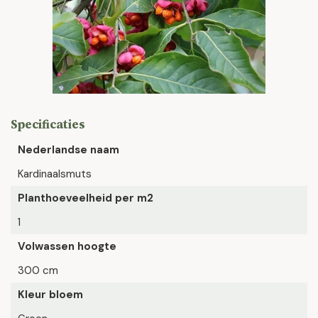
Specificaties
Nederlandse naam
Kardinaalsmuts
Planthoeveelheid per m2
1
Volwassen hoogte
300 cm
Kleur bloem