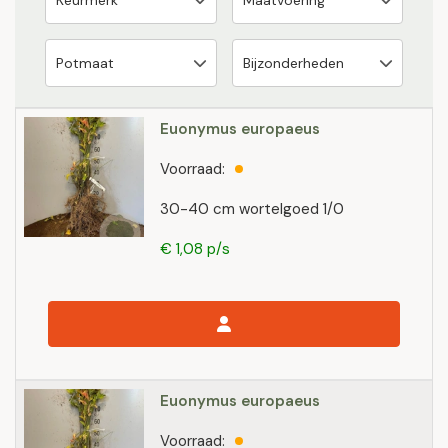
Euonymus europaeus
Voorraad:
30-40 cm wortelgoed 1/0
€ 1,08 p/s
Euonymus europaeus
Voorraad: