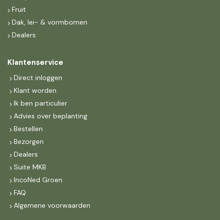
Fruit
Dak, lei- & vormbomen
Dealers
Klantenservice
Direct inloggen
Klant worden
Ik ben particulier
Advies over beplanting
Bestellen
Bezorgen
Dealers
Suite MKB
IncoNed Groen
FAQ
Algemene voorwaarden