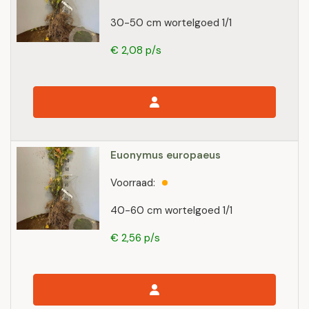
30-50 cm wortelgoed 1/1
€ 2,08 p/s
Euonymus europaeus
Voorraad:
40-60 cm wortelgoed 1/1
€ 2,56 p/s