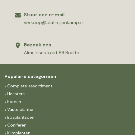
Stuur een e-mail
verkoop@olaf-nijenkamp.nl
Bezoek ons
Almelosestraat 88 Raalte
Populaire categorieën
Complete assortiment
Heesters
Bomen
Vaste planten
Bosplantsoen
Coniferen
Klimplanten