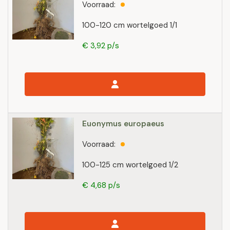
Voorraad:
100-120 cm wortelgoed 1/1
€ 3,92 p/s
Euonymus europaeus
Voorraad:
100-125 cm wortelgoed 1/2
€ 4,68 p/s