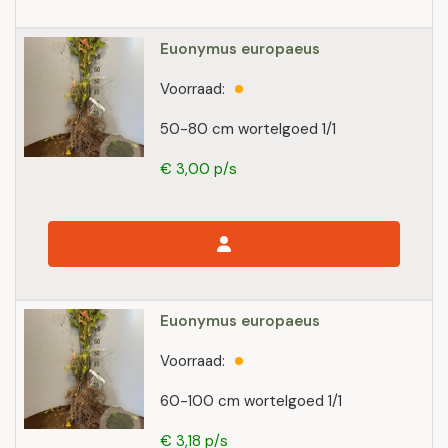
Euonymus europaeus
Voorraad:
50-80 cm wortelgoed 1/1
€ 3,00 p/s
Euonymus europaeus
Voorraad:
60-100 cm wortelgoed 1/1
€ 3,18 p/s