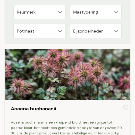
Acaena buchananii
acaena buchananii is een kruipend kruid met een grijze tot
paarse kleur. het heeft een gemiddelde hoogte van ongeveer 20-
30 cm. de plant produceert kleine, stekelige vruchten die giftig