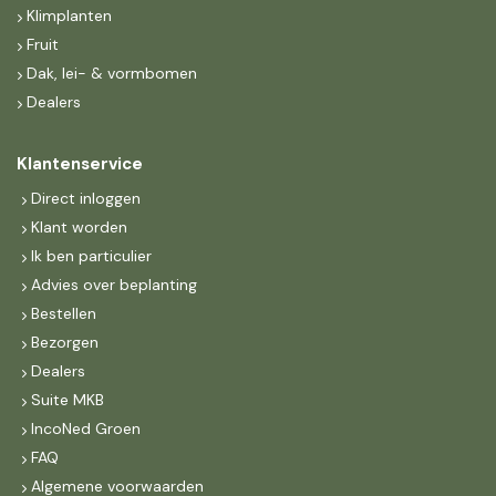
Klimplanten
Fruit
Dak, lei- & vormbomen
Dealers
Klantenservice
Direct inloggen
Klant worden
Ik ben particulier
Advies over beplanting
Bestellen
Bezorgen
Dealers
Suite MKB
IncoNed Groen
FAQ
Algemene voorwaarden