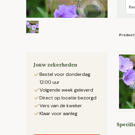
Product
Jouw zekerheden
Bestel voor donderdag
12:00 uur
Volgende week geleverd
Direct op locatie bezorgd
Vers van de kweker
Klaar voor aanleg
Specifi