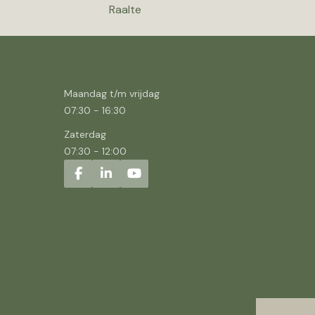
Raalte
Maandag t/m vrijdag
07:30
-
16:30
Zaterdag
07:30
-
12:00