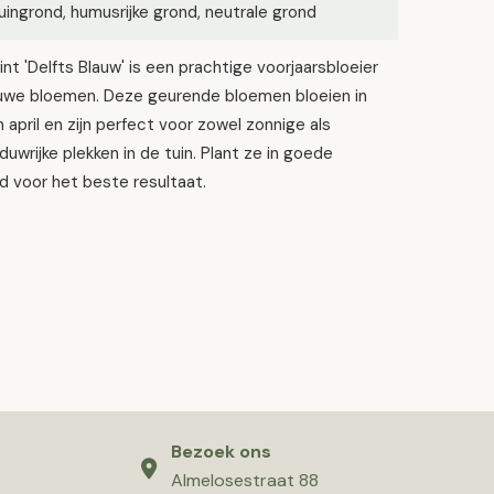
ingrond, humusrijke grond, neutrale grond
nt 'Delfts Blauw' is een prachtige voorjaarsbloeier
uwe bloemen. Deze geurende bloemen bloeien in
 april en zijn perfect voor zowel zonnige als
duwrijke plekken in de tuin. Plant ze in goede
d voor het beste resultaat.
Bezoek ons
Almelosestraat 88