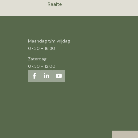
Raalte
Maandag t/m vrijdag
07:30
-
16:30
Zaterdag
07:30
-
12:00