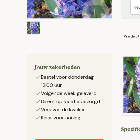
Product
Jouw zekerheden
Bestel voor donderdag
12:00 uur
Volgende week geleverd
Direct op locatie bezorgd
Vers van de kweker
Klaar voor aanleg
Specifi