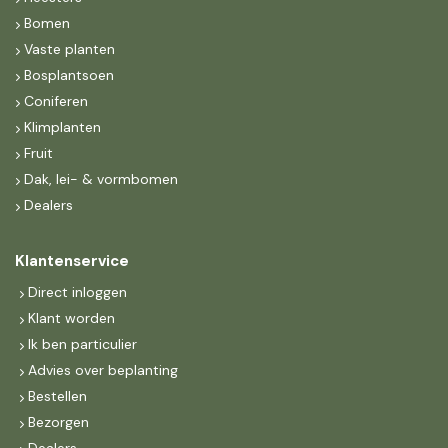
Bomen
Vaste planten
Bosplantsoen
Coniferen
Klimplanten
Fruit
Dak, lei- & vormbomen
Dealers
Klantenservice
Direct inloggen
Klant worden
Ik ben particulier
Advies over beplanting
Bestellen
Bezorgen