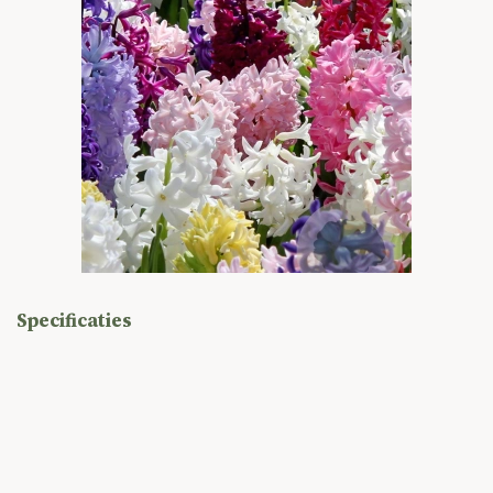
Specificaties