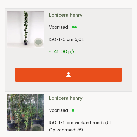
Lonicera henryi
Voorraad:
150-175 cm 5,0L
€ 45,00 p/s
Lonicera henryi
Voorraad:
150-175 cm vierkant rond 5,5L
Op voorraad: 59