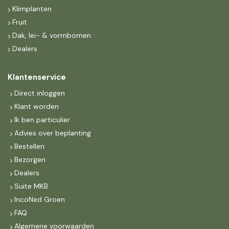
Klimplanten
Fruit
Dak, lei- & vormbomen
Dealers
Klantenservice
Direct inloggen
Klant worden
Ik ben particulier
Advies over beplanting
Bestellen
Bezorgen
Dealers
Suite MKB
IncoNed Groen
FAQ
Algemene voorwaarden