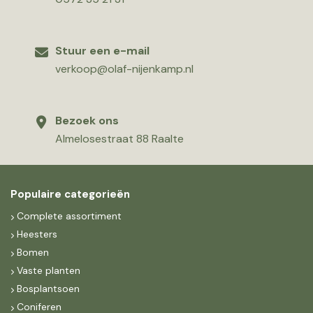
Stuur een e-mail
verkoop@olaf-nijenkamp.nl
Bezoek ons
Almelosestraat 88 Raalte
Populaire categorieën
Complete assortiment
Heesters
Bomen
Vaste planten
Bosplantsoen
Coniferen