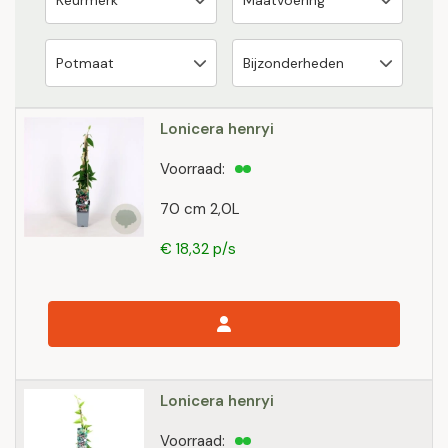
Lonicera henryi
Voorraad:
70 cm 2,0L
€ 18,32 p/s
Lonicera henryi
Voorraad: