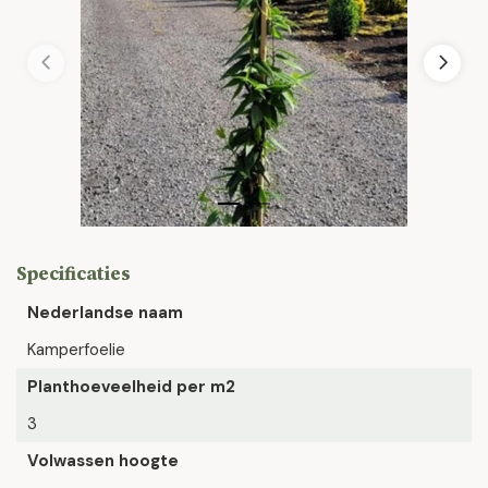
Specificaties
Nederlandse naam
Kamperfoelie
Planthoeveelheid per m2
3
Volwassen hoogte