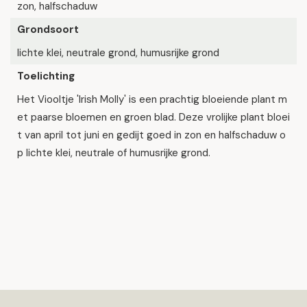
zon, halfschaduw
Grondsoort
lichte klei, neutrale grond, humusrijke grond
Toelichting
Het Viooltje 'Irish Molly' is een prachtig bloeiende plant m
et paarse bloemen en groen blad. Deze vrolijke plant bloei
t van april tot juni en gedijt goed in zon en halfschaduw o
p lichte klei, neutrale of humusrijke grond.