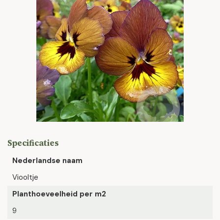
Specificaties
Nederlandse naam
Viooltje
Planthoeveelheid per m2
9