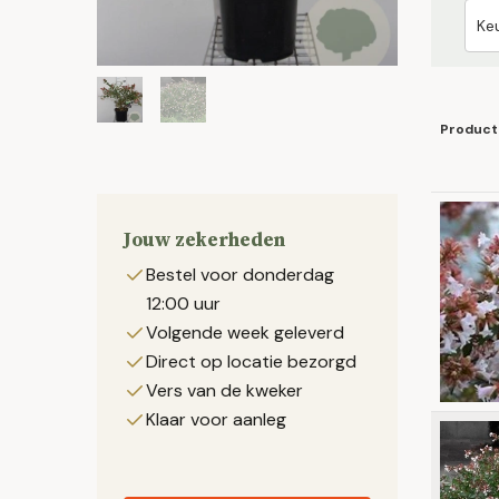
Product
Jouw zekerheden
Bestel voor donderdag
12:00 uur
Volgende week geleverd
Direct op locatie bezorgd
Vers van de kweker
Klaar voor aanleg