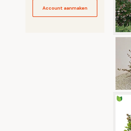
Account aanmaken