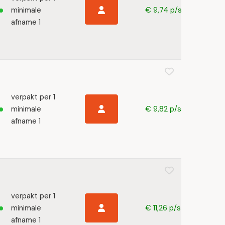
minimale
€ 9,74 p/s
afname 1
verpakt per 1
minimale
€ 9,82 p/s
afname 1
verpakt per 1
minimale
€ 11,26 p/s
afname 1