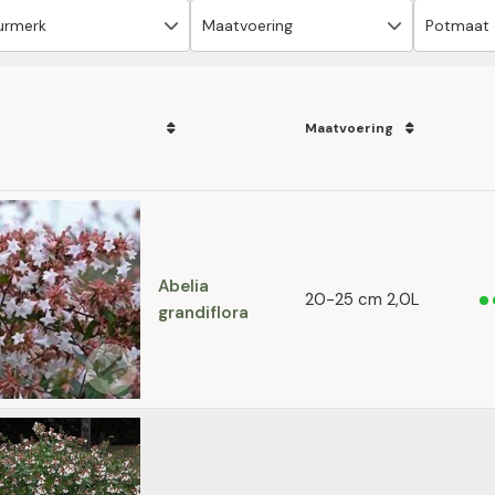
Maatvoering
Abelia
20-25 cm 2,0L
grandiflora