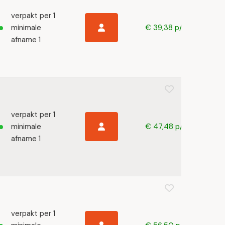
verpakt per 1
minimale
€ 39,38 p/s
afname 1
verpakt per 1
minimale
€ 47,48 p/s
afname 1
verpakt per 1