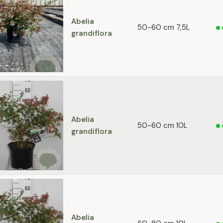
Abelia
50-60 cm 7,5L
grandiflora
Abelia
50-60 cm 10L
grandiflora
Abelia