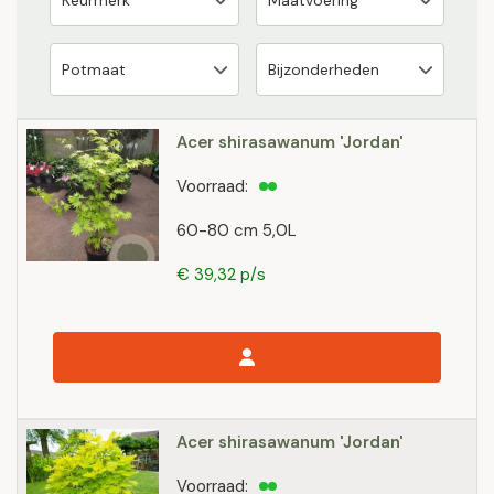
Acer shirasawanum 'Jordan'
Voorraad:
60-80 cm 5,0L
€ 39,32 p/s
Acer shirasawanum 'Jordan'
Voorraad: