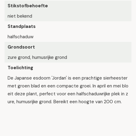
Stikstofbehoefte
niet bekend
Standplaats
halfschaduw
Grondsoort
zure grond, humusrijke grond
Toelichting
De Japanse esdoorn 'Jordan' is een prachtige sierheester
met groen blad en een compacte groei. In april en mei blo
eit deze plant, perfect voor een halfschaduwrijke plek in z
ure, humusrijke grond. Bereikt een hoogte van 200 cm.