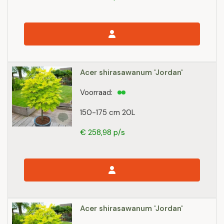
Acer shirasawanum 'Jordan'
Voorraad:
150-175 cm 20L
€ 258,98 p/s
Acer shirasawanum 'Jordan'