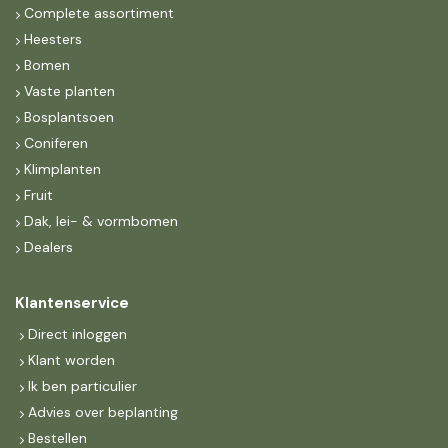
Complete assortiment
Heesters
Bomen
Vaste planten
Bosplantsoen
Coniferen
Klimplanten
Fruit
Dak, lei- & vormbomen
Dealers
Klantenservice
Direct inloggen
Klant worden
Ik ben particulier
Advies over beplanting
Bestellen