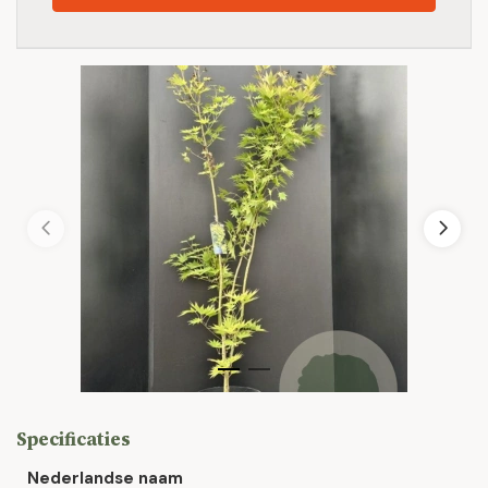
Specificaties
Nederlandse naam