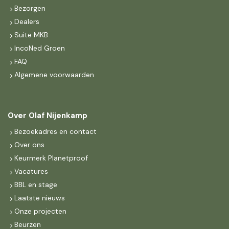
Bezorgen
Dealers
Suite MKB
IncoNed Groen
FAQ
Algemene voorwaarden
Over Olaf Nijenkamp
Bezoekadres en contact
Over ons
Keurmerk Planetproof
Vacatures
BBL en stage
Laatste nieuws
Onze projecten
Beurzen