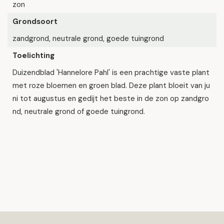
zon
Grondsoort
zandgrond, neutrale grond, goede tuingrond
Toelichting
Duizendblad 'Hannelore Pahl' is een prachtige vaste plant
met roze bloemen en groen blad. Deze plant bloeit van ju
ni tot augustus en gedijt het beste in de zon op zandgro
nd, neutrale grond of goede tuingrond.