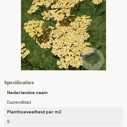
Specificaties
Nederlandse naam
Duizendblad
Planthoeveelheid per m2
9