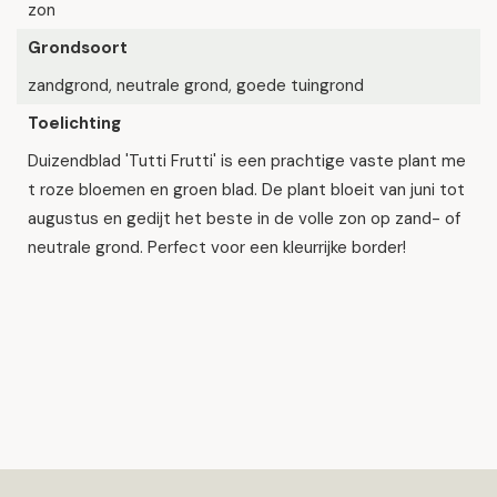
zon
Grondsoort
zandgrond, neutrale grond, goede tuingrond
Toelichting
Duizendblad 'Tutti Frutti' is een prachtige vaste plant me
t roze bloemen en groen blad. De plant bloeit van juni tot
augustus en gedijt het beste in de volle zon op zand- of
neutrale grond. Perfect voor een kleurrijke border!