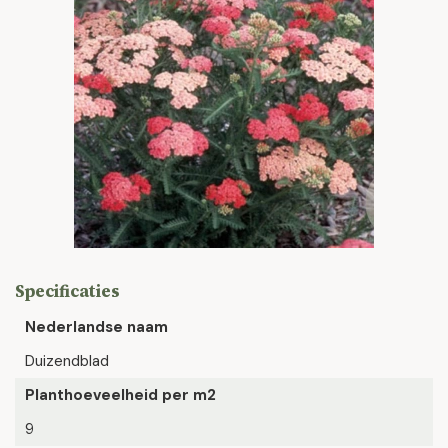
Specificaties
Nederlandse naam
Duizendblad
Planthoeveelheid per m2
9