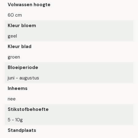
Volwassen hoogte
60 cm
Kleur bloem
geel
Kleur blad
groen
Bloeiperiode
juni - augustus
Inheems
nee
Stikstofbehoefte
5 - 10g
Standplaats