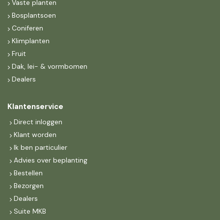
Vaste planten
Bosplantsoen
Coniferen
Klimplanten
Fruit
Dak, lei- & vormbomen
Dealers
Klantenservice
Direct inloggen
Klant worden
Ik ben particulier
Advies over beplanting
Bestellen
Bezorgen
Dealers
Suite MKB