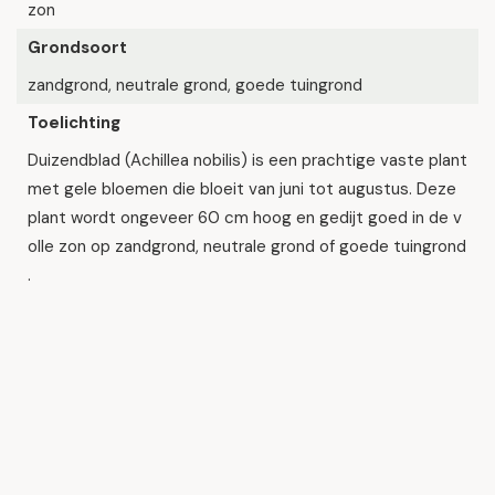
zon
Grondsoort
zandgrond, neutrale grond, goede tuingrond
Toelichting
Duizendblad (Achillea nobilis) is een prachtige vaste plant
met gele bloemen die bloeit van juni tot augustus. Deze
plant wordt ongeveer 60 cm hoog en gedijt goed in de v
olle zon op zandgrond, neutrale grond of goede tuingrond
.