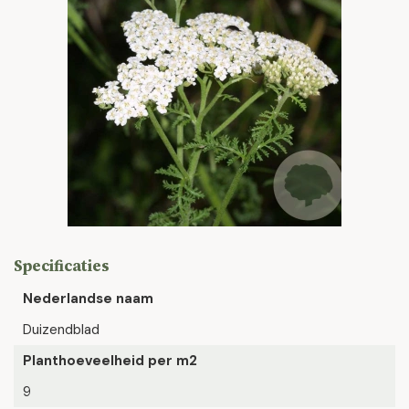
Specificaties
Nederlandse naam
Duizendblad
Planthoeveelheid per m2
9