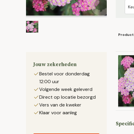
Product
Jouw zekerheden
Bestel voor donderdag
12:00 uur
Volgende week geleverd
Direct op locatie bezorgd
Vers van de kweker
Klaar voor aanleg
Specifi