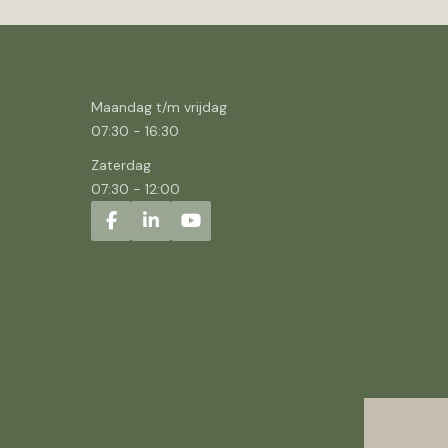
Maandag t/m vrijdag
07:30
-
16:30
Zaterdag
07:30
-
12:00