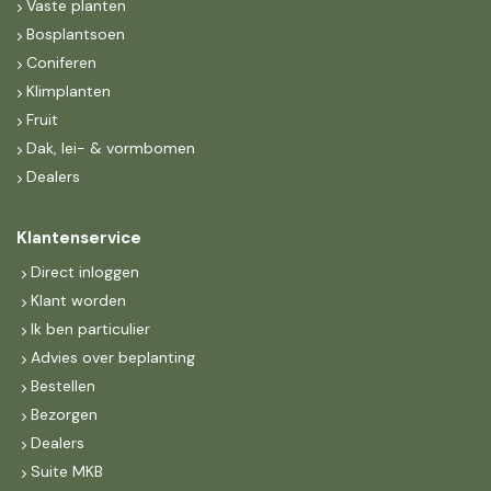
Vaste planten
Bosplantsoen
Coniferen
Klimplanten
Fruit
Dak, lei- & vormbomen
Dealers
Klantenservice
Direct inloggen
Klant worden
Ik ben particulier
Advies over beplanting
Bestellen
Bezorgen
Dealers
Suite MKB