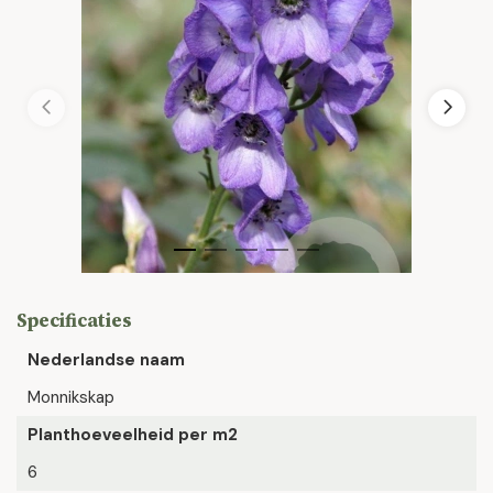
Specificaties
Nederlandse naam
Monnikskap
Planthoeveelheid per m2
6