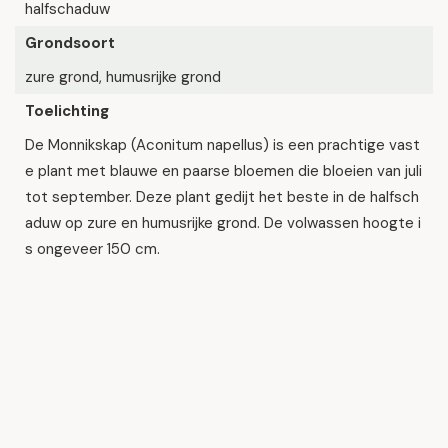
halfschaduw
Grondsoort
zure grond, humusrijke grond
Toelichting
De Monnikskap (Aconitum napellus) is een prachtige vast
e plant met blauwe en paarse bloemen die bloeien van juli
tot september. Deze plant gedijt het beste in de halfsch
aduw op zure en humusrijke grond. De volwassen hoogte i
s ongeveer 150 cm.