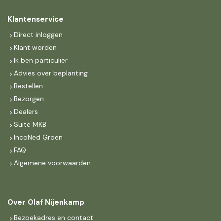
Klantenservice
Direct inloggen
Klant worden
Ik ben particulier
Advies over beplanting
Bestellen
Bezorgen
Dealers
Suite MKB
IncoNed Groen
FAQ
Algemene voorwaarden
Over Olaf Nijenkamp
Bezoekadres en contact