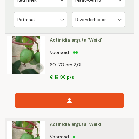
Actinidia arguta 'Weiki'
Voorraad:
60-70 cm 2,0L
€ 19,08 p/s
Actinidia arguta 'Weiki'
Voorraad: