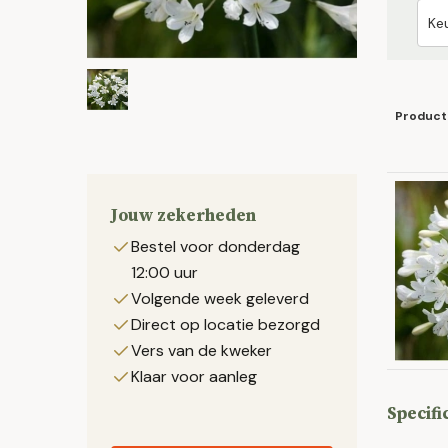
Product
Jouw zekerheden
Bestel voor donderdag
12:00 uur
Volgende week geleverd
Direct op locatie bezorgd
Vers van de kweker
Klaar voor aanleg
Specifi