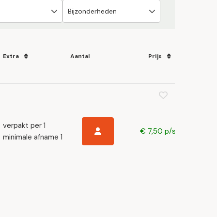
Extra
Aantal
Prijs
verpakt per 1
€ 7,50 p/s
minimale afname 1