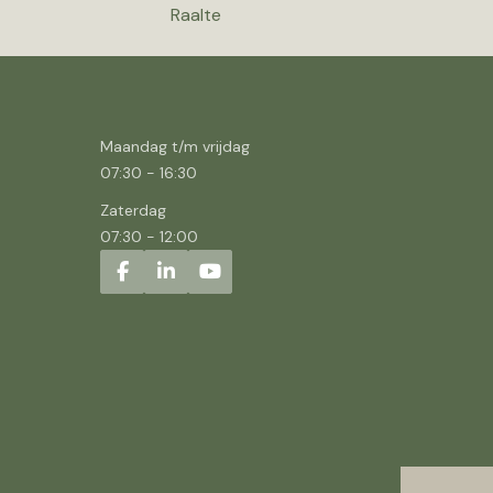
Raalte
Maandag t/m vrijdag
07:30
-
16:30
Zaterdag
07:30
-
12:00