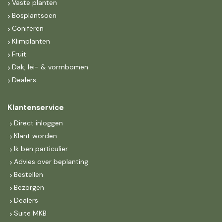
Vaste planten
Bosplantsoen
Coniferen
Klimplanten
Fruit
Dak, lei- & vormbomen
Dealers
Klantenservice
Direct inloggen
Klant worden
Ik ben particulier
Advies over beplanting
Bestellen
Bezorgen
Dealers
Suite MKB