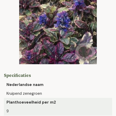
Specificaties
Nederlandse naam
Kruipend zenegroen
Planthoeveelheid per m2
9