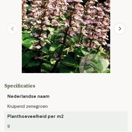
Specificaties
Nederlandse naam
Kruipend zenegroen
Planthoeveelheid per m2
9