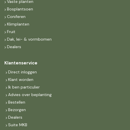
Vaste planten
Bosplantsoen
Coniferen
Klimplanten
Fruit
Dak, lei- & vormbomen
Dealers
Klantenservice
Direct inloggen
Klant worden
Ik ben particulier
Advies over beplanting
Bestellen
Bezorgen
Dealers
Suite MKB