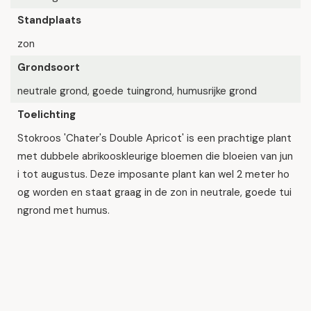
Standplaats
zon
Grondsoort
neutrale grond, goede tuingrond, humusrijke grond
Toelichting
Stokroos 'Chater's Double Apricot' is een prachtige plant
met dubbele abrikooskleurige bloemen die bloeien van jun
i tot augustus. Deze imposante plant kan wel 2 meter ho
og worden en staat graag in de zon in neutrale, goede tui
ngrond met humus.