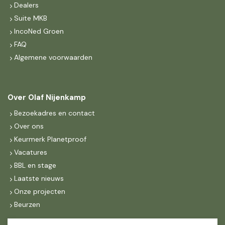
Dealers
Suite MKB
IncoNed Groen
FAQ
Algemene voorwaarden
Over Olaf Nijenkamp
Bezoekadres en contact
Over ons
Keurmerk Planetproof
Vacatures
BBL en stage
Laatste nieuws
Onze projecten
Beurzen