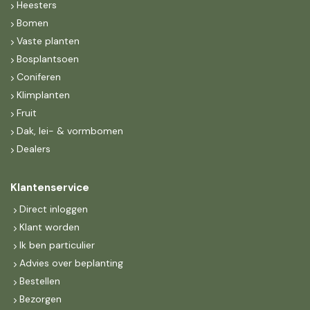
Heesters
Bomen
Vaste planten
Bosplantsoen
Coniferen
Klimplanten
Fruit
Dak, lei- & vormbomen
Dealers
Klantenservice
Direct inloggen
Klant worden
Ik ben particulier
Advies over beplanting
Bestellen
Bezorgen