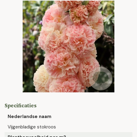
Specificaties
Nederlandse naam
Vijgenbladige stokroos