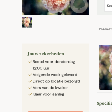
Product
Jouw zekerheden
Bestel voor donderdag
12:00 uur
Volgende week geleverd
Direct op locatie bezorgd
Vers van de kweker
Klaar voor aanleg
Specifi