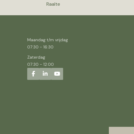
Raalte
Maandag t/m vrijdag
07:30
-
16:30
Zaterdag
07:30
-
12:00