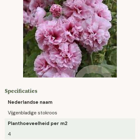
Specificaties
Nederlandse naam
Vijgenbladige stokroos
Planthoeveelheid per m2
4