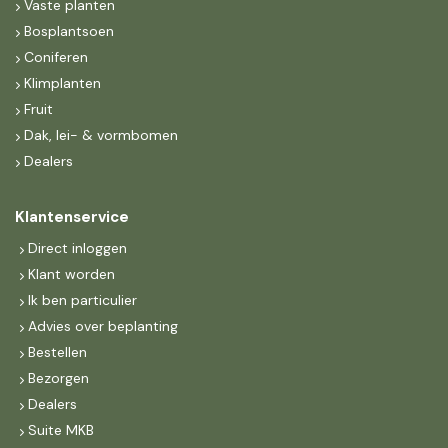
Vaste planten
Bosplantsoen
Coniferen
Klimplanten
Fruit
Dak, lei- & vormbomen
Dealers
Klantenservice
Direct inloggen
Klant worden
Ik ben particulier
Advies over beplanting
Bestellen
Bezorgen
Dealers
Suite MKB