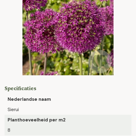
Specificaties
Nederlandse naam
Sierui
Planthoeveelheid per m2
8