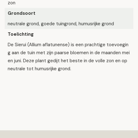
zon
Grondsoort
neutrale grond, goede tuingrond, humusrijke grond
Toelichting
De Sierui (Allium aflatunense) is een prachtige toevoegin
g aan de tuin met zijn paarse bloemen in de maanden mei
en juni. Deze plant gedijt het beste in de volle zon en op
neutrale tot humusrijke grond.