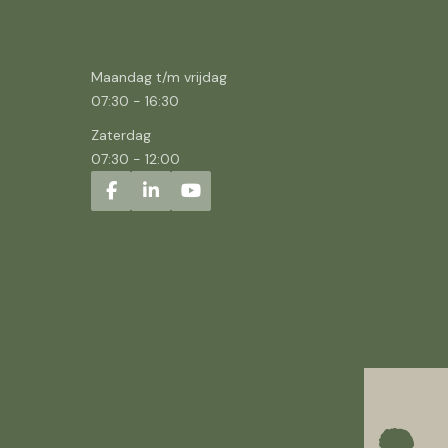
Maandag t/m vrijdag
07:30
-
16:30
Zaterdag
07:30
-
12:00