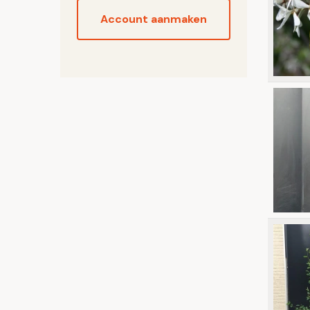
Account aanmaken