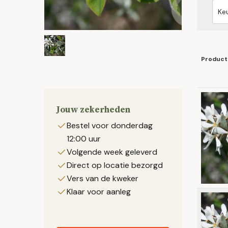
Product
Jouw zekerheden
Bestel voor donderdag
12:00 uur
Volgende week geleverd
Direct op locatie bezorgd
Vers van de kweker
Klaar voor aanleg