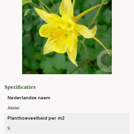
Specificaties
Nederlandse naam
Akelei
Planthoeveelheid per m2
9