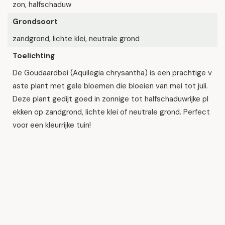
zon, halfschaduw
Grondsoort
zandgrond, lichte klei, neutrale grond
Toelichting
De Goudaardbei (Aquilegia chrysantha) is een prachtige v
aste plant met gele bloemen die bloeien van mei tot juli.
Deze plant gedijt goed in zonnige tot halfschaduwrijke pl
ekken op zandgrond, lichte klei of neutrale grond. Perfect
voor een kleurrijke tuin!