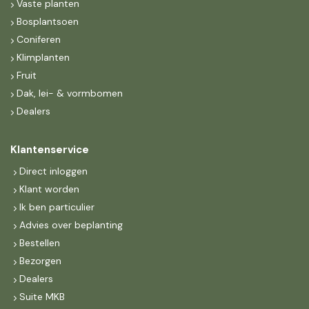
Vaste planten
Bosplantsoen
Coniferen
Klimplanten
Fruit
Dak, lei- & vormbomen
Dealers
Klantenservice
Direct inloggen
Klant worden
Ik ben particulier
Advies over beplanting
Bestellen
Bezorgen
Dealers
Suite MKB