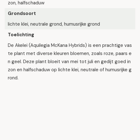
zon, halfschaduw
Grondsoort
lichte klei, neutrale grond, humusrijke grond
Toelichting
De Akelei (Aquilegia McKana Hybrids) is een prachtige vas
te plant met diverse kleuren bloemen, zoals roze, paars e
n geel. Deze plant bloeit van mei tot juli en gedijt goed in
zon en halfschaduw op lichte klei, neutrale of humusrijke g
rond.