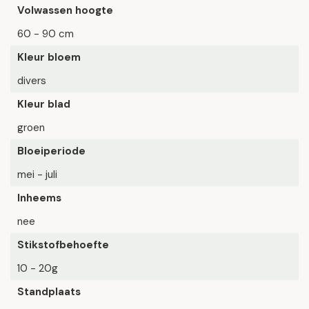
Volwassen hoogte
60 - 90 cm
Kleur bloem
divers
Kleur blad
groen
Bloeiperiode
mei - juli
Inheems
nee
Stikstofbehoefte
10 - 20g
Standplaats