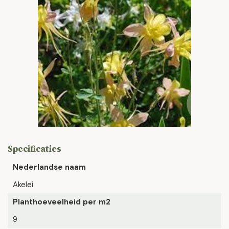
Specificaties
Nederlandse naam
Akelei
Planthoeveelheid per m2
9