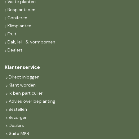
Vaste planten
Bosplantsoen
Coniferen
Klimplanten
Fruit
Dak, lei- & vormbomen
Dealers
Klantenservice
Direct inloggen
Klant worden
Ik ben particulier
Advies over beplanting
Bestellen
Bezorgen
Dealers
Suite MKB