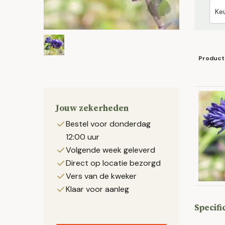
Product
Jouw zekerheden
Bestel voor donderdag
12:00 uur
Volgende week geleverd
Direct op locatie bezorgd
Vers van de kweker
Klaar voor aanleg
Specifi