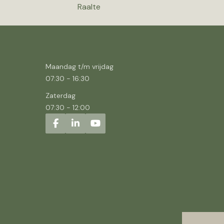
Raalte
Maandag t/m vrijdag
07:30
-
16:30
Zaterdag
07:30
-
12:00