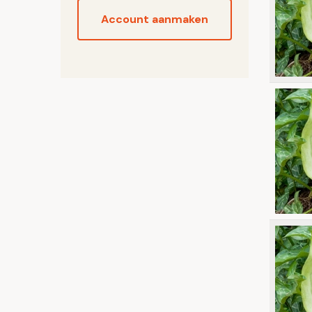
Account aanmaken