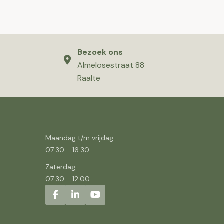
Bezoek ons
Almelosestraat 88
Raalte
Maandag t/m vrijdag
07:30
-
16:30
Zaterdag
07:30
-
12:00