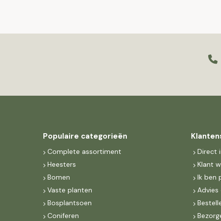
Populaire categorieën
Klanten
Complete assortiment
Direct 
Heesters
Klant 
Bomen
Ik ben 
Vaste planten
Advies 
Bosplantsoen
Bestell
Coniferen
Bezorg