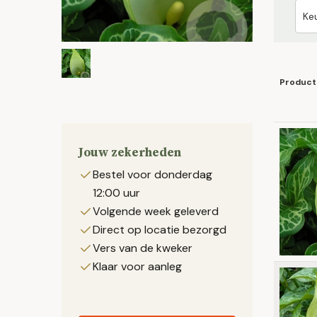
Product
Jouw zekerheden
Bestel voor donderdag
12:00 uur
Volgende week geleverd
Direct op locatie bezorgd
Vers van de kweker
Klaar voor aanleg