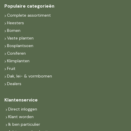
Populaire categorieën
Complete assortiment
Heesters
Bomen
Vaste planten
Bosplantsoen
Coniferen
Klimplanten
Fruit
Dak, lei- & vormbomen
Dealers
Klantenservice
Direct inloggen
Klant worden
Ik ben particulier