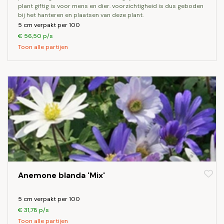
plant giftig is voor mens en dier. voorzichtigheid is dus geboden
bij het hanteren en plaatsen van deze plant.
5 cm verpakt per 100
€ 56,50 p/s
Toon alle partijen
Anemone blanda 'Mix'
5 cm verpakt per 100
€ 31,78 p/s
Toon alle partijen