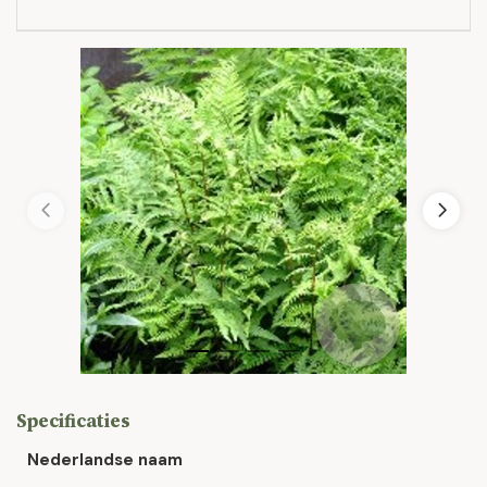
Specificaties
Nederlandse naam