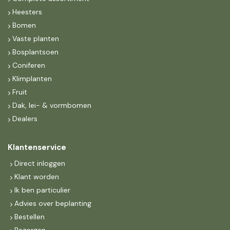
Heesters
Bomen
Vaste planten
Bosplantsoen
Coniferen
Klimplanten
Fruit
Dak, lei- & vormbomen
Dealers
Klantenservice
Direct inloggen
Klant worden
Ik ben particulier
Advies over beplanting
Bestellen