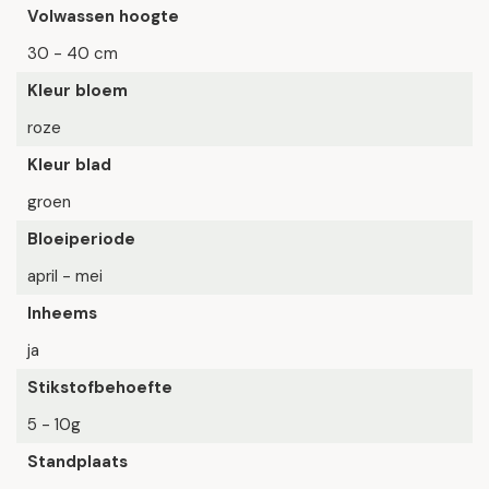
Volwassen hoogte
30 - 40 cm
Kleur bloem
roze
Kleur blad
groen
Bloeiperiode
april - mei
Inheems
ja
Stikstofbehoefte
5 - 10g
Standplaats