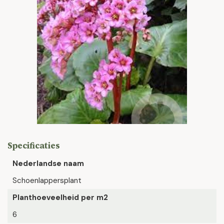
Specificaties
Nederlandse naam
Schoenlappersplant
Planthoeveelheid per m2
6