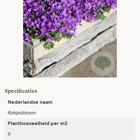
Specificaties
Nederlandse naam
Klokjesbloem
Planthoeveelheid per m2
9