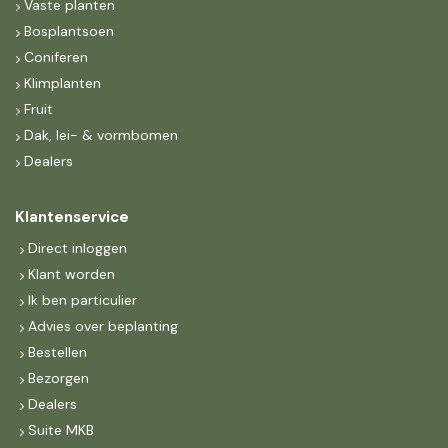
Vaste planten
Bosplantsoen
Coniferen
Klimplanten
Fruit
Dak, lei- & vormbomen
Dealers
Klantenservice
Direct inloggen
Klant worden
Ik ben particulier
Advies over beplanting
Bestellen
Bezorgen
Dealers
Suite MKB