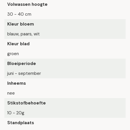
Volwassen hoogte
30 - 40 cm
Kleur bloem
blauw, paars, wit
Kleur blad
groen
Bloeiperiode
juni - september
Inheems
nee
Stikstofbehoefte
10 - 20g
Standplaats