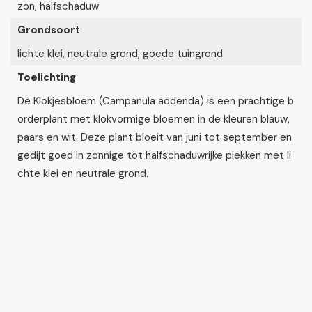
zon, halfschaduw
Grondsoort
lichte klei, neutrale grond, goede tuingrond
Toelichting
De Klokjesbloem (Campanula addenda) is een prachtige b
orderplant met klokvormige bloemen in de kleuren blauw,
paars en wit. Deze plant bloeit van juni tot september en
gedijt goed in zonnige tot halfschaduwrijke plekken met li
chte klei en neutrale grond.