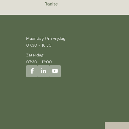
Raalte
Maandag t/m vrijdag
07:30
-
16:30
Zaterdag
07:30
-
12:00