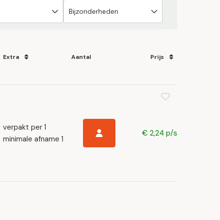
Extra
Aantal
Prijs
verpakt per 1
€ 2,24 p/s
minimale afname 1