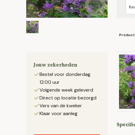
Product
Jouw zekerheden
Bestel voor donderdag
12:00 uur
Volgende week geleverd
Direct op locatie bezorgd
Vers van de kweker
Klaar voor aanleg
Specifi