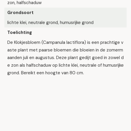
zon, halfschaduw
Grondsoort
lichte klei, neutrale grond, humusrijke grond
Toelichting
De Klokjesbloem (Campanula lactiflora) is een prachtige v
aste plant met paarse bloemen die bloeien in de zomerm
aanden juli en augustus. Deze plant gedijt goed in zowel d
e zon als halfschaduw op lichte klei, neutrale of humusrijke
grond. Bereikt een hoogte van 80 cm.