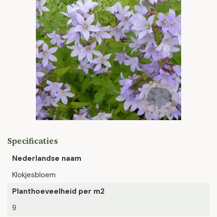
Specificaties
Nederlandse naam
Klokjesbloem
Planthoeveelheid per m2
9