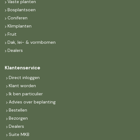
Vaste planten
Bosplantsoen
Coniferen
Klimplanten
Fruit
Dak, lei- & vormbomen
Dealers
Klantenservice
Direct inloggen
Klant worden
Ik ben particulier
Advies over beplanting
Bestellen
Bezorgen
Dealers
Suite MKB