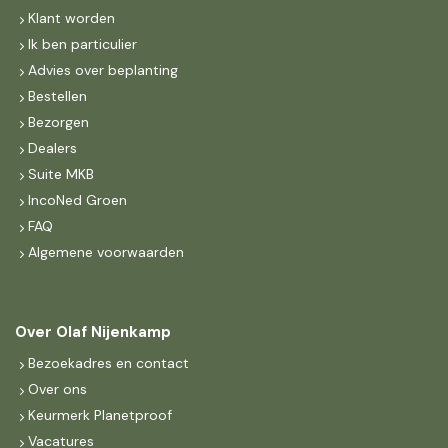
Klant worden
Ik ben particulier
Advies over beplanting
Bestellen
Bezorgen
Dealers
Suite MKB
IncoNed Groen
FAQ
Algemene voorwaarden
Over Olaf Nijenkamp
Bezoekadres en contact
Over ons
Keurmerk Planetproof
Vacatures