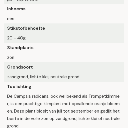
Inheems
nee
Stikstofbehoefte
20 - 40g
Standplaats
zon
Grondsoort
zandgrond, lichte klei, neutrale grond
Toelichting
De Campsis radicans, ook wel bekend als Trompetklimme
r, is een prachtige klimplant met opvallende oranje bloem
en. Deze plant bloeit van juli tot september en gedijt het
beste in de volle zon op zandgrond, lichte klei of neutrale
grond.