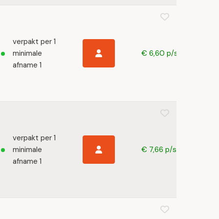
verpakt per 1
minimale
€ 6,60 p/s
afname 1
verpakt per 1
minimale
€ 7,66 p/s
afname 1