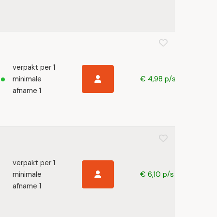
verpakt per 1
minimale
€ 4,98 p/s
afname 1
verpakt per 1
minimale
€ 6,10 p/s
afname 1