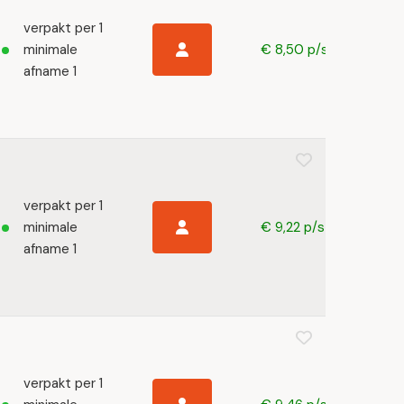
verpakt per 1
minimale
€ 8,50 p/s
afname 1
verpakt per 1
minimale
€ 9,22 p/s
afname 1
verpakt per 1