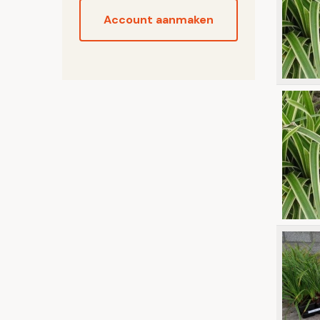
Account aanmaken