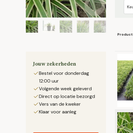
Product
Jouw zekerheden
Bestel voor donderdag
12:00 uur
Volgende week geleverd
Direct op locatie bezorgd
Vers van de kweker
Klaar voor aanleg