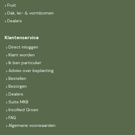
Fruit
Dak, lei- & vormbomen
Dealers
Klantenservice
Direct inloggen
Klant worden
Ik ben particulier
Advies over beplanting
Bestellen
Bezorgen
Dealers
Suite MKB
IncoNed Groen
FAQ
Algemene voorwaarden