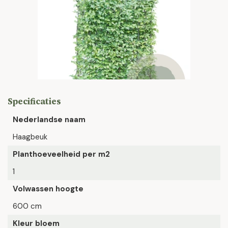
Specificaties
Nederlandse naam
Haagbeuk
Planthoeveelheid per m2
1
Volwassen hoogte
600 cm
Kleur bloem