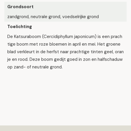
Grondsoort
zandgrond, neutrale grond, voedselrijke grond
Toelichting
De Katsuraboom (Cercidiphyllum japonicum) is een prach
tige boom met roze bloemen in april en mei. Het groene
blad verkleurt in de herfst naar prachtige tinten geel, oran
je en rood. Deze boom gedijt goed in zon en halfschaduw
op zand- of neutrale grond.