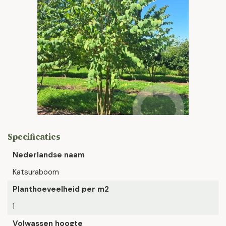
Specificaties
Nederlandse naam
Katsuraboom
Planthoeveelheid per m2
1
Volwassen hoogte