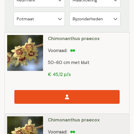
Chimonanthus praecox
Voorraad:
50-60 cm met kluit
€ 45,12 p/s
Chimonanthus praecox
Voorraad: