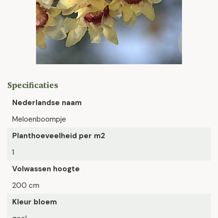
Specificaties
Nederlandse naam
Meloenboompje
Planthoeveelheid per m2
1
Volwassen hoogte
200 cm
Kleur bloem