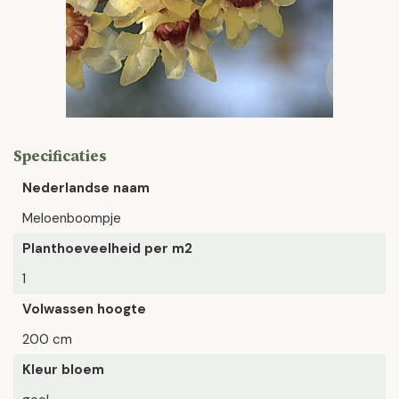
Specificaties
Nederlandse naam
Meloenboompje
Planthoeveelheid per m2
1
Volwassen hoogte
200 cm
Kleur bloem