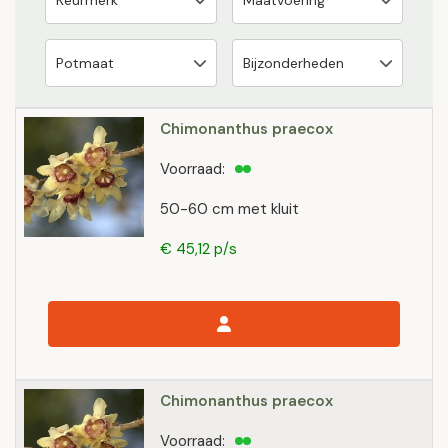
Chimonanthus praecox
Voorraad:
50-60 cm met kluit
€ 45,12 p/s
Chimonanthus praecox
Voorraad: