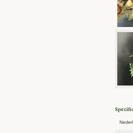
Specifi
Neder