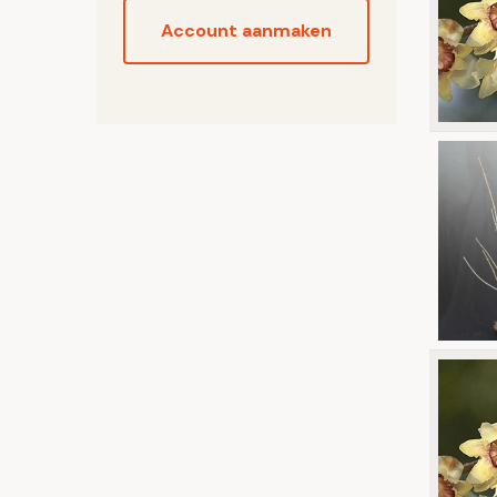
Account aanmaken