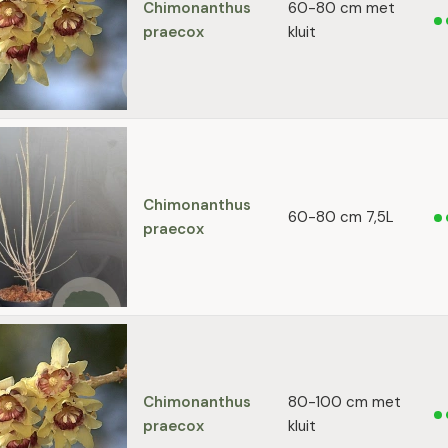
Chimonanthus
60-80 cm met
praecox
kluit
Chimonanthus
60-80 cm 7,5L
praecox
Chimonanthus
80-100 cm met
praecox
kluit