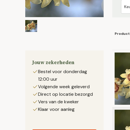
Product
Jouw zekerheden
Bestel voor donderdag
12:00 uur
Volgende week geleverd
Direct op locatie bezorgd
Vers van de kweker
Klaar voor aanleg