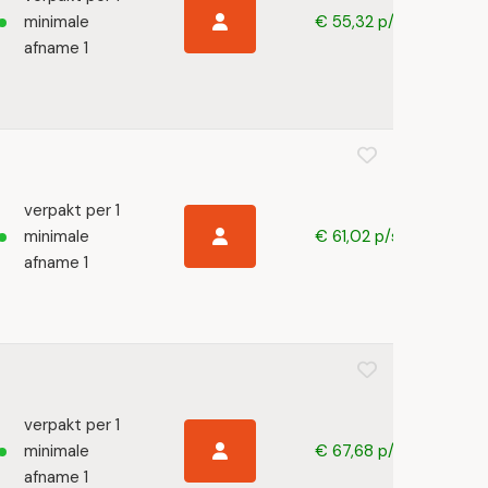
minimale
€ 55,32 p/s
afname 1
verpakt per 1
minimale
€ 61,02 p/s
afname 1
verpakt per 1
minimale
€ 67,68 p/s
afname 1