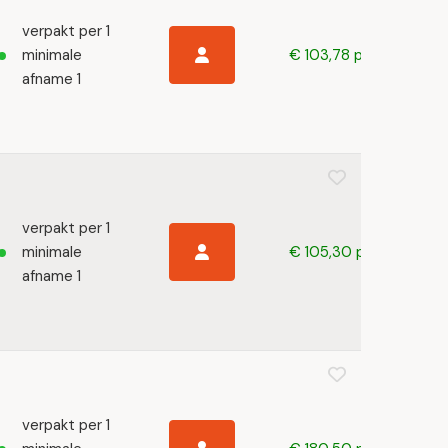
verpakt per 1
minimale
€ 103,78 p/s
afname 1
verpakt per 1
minimale
€ 105,30 p/s
afname 1
verpakt per 1