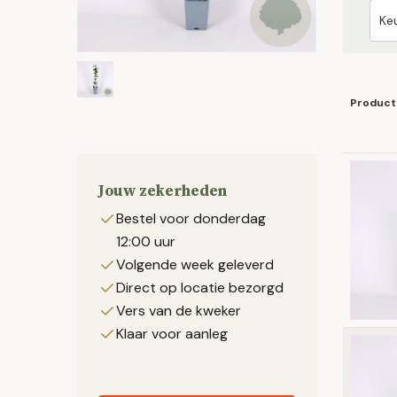
Product
Jouw zekerheden
Bestel voor donderdag
12:00 uur
Volgende week geleverd
Direct op locatie bezorgd
Vers van de kweker
Klaar voor aanleg